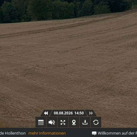
08.08.2026
14:50
 Hollenthon
mehr Informationen
Willkommen auf der P