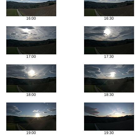
16:00
16:30
17:00
17:30
18:00
18:30
19:00
19:30