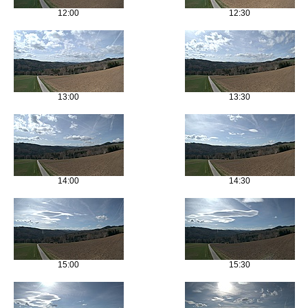
12:00
12:30
13:00
13:30
14:00
14:30
15:00
15:30