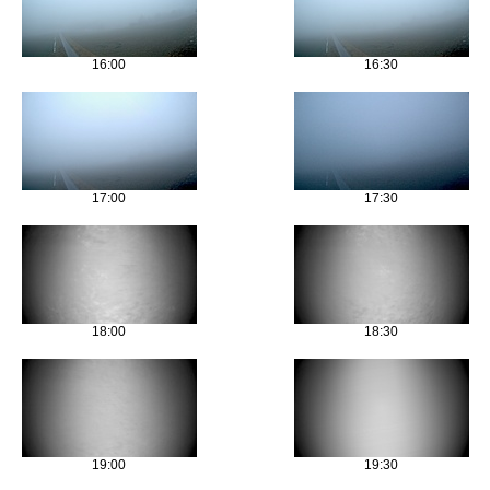
16:00
16:30
17:00
17:30
18:00
18:30
19:00
19:30