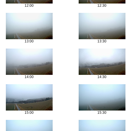
12:00
12:30
13:00
13:30
14:00
14:30
15:00
15:30