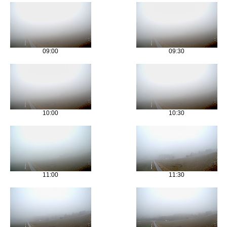
09:00
09:30
10:00
10:30
11:00
11:30