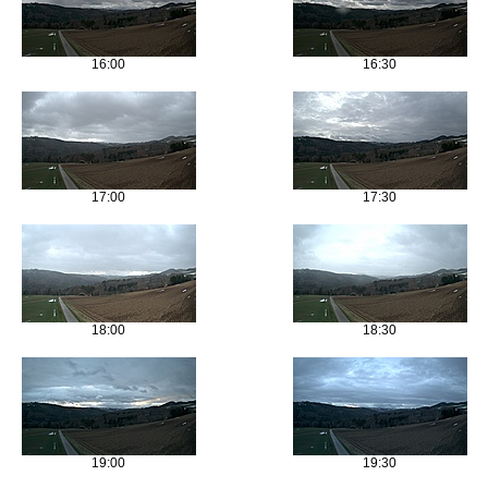
16:00
16:30
17:00
17:30
18:00
18:30
19:00
19:30