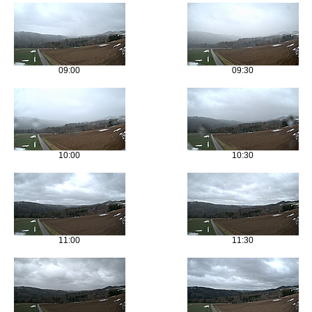
09:00
09:30
10:00
10:30
11:00
11:30