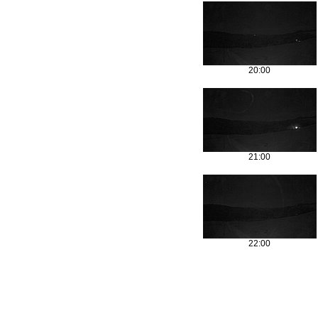
20:00
21:00
22:00