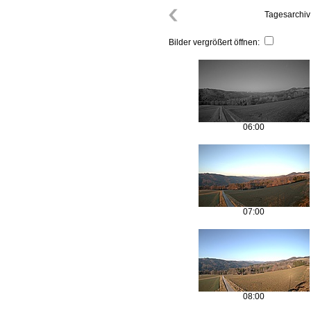
Tagesarchiv
Bilder vergrößert öffnen:
06:00
07:00
08:00