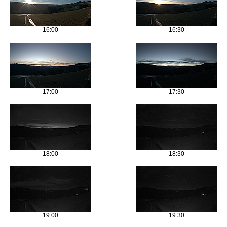
16:00
16:30
17:00
17:30
18:00
18:30
19:00
19:30