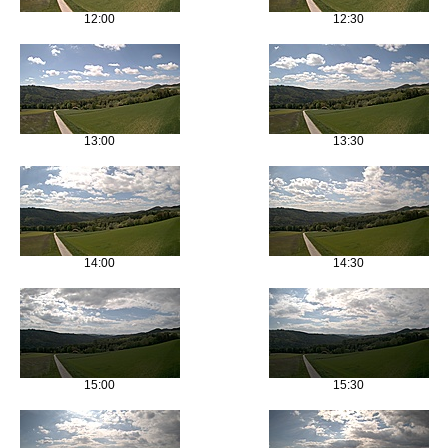
12:00
12:30
13:00
13:30
14:00
14:30
15:00
15:30