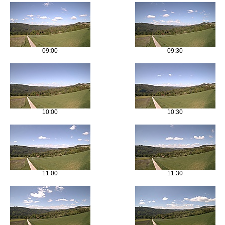
09:00
09:30
10:00
10:30
11:00
11:30