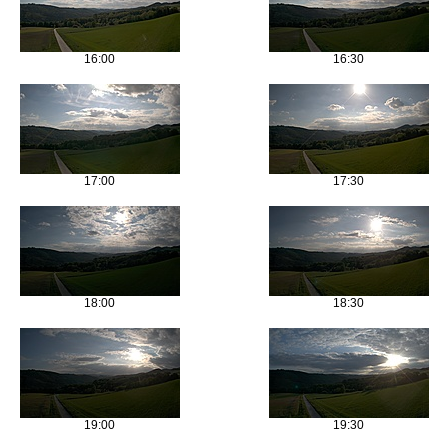
16:00
16:30
17:00
17:30
18:00
18:30
19:00
19:30