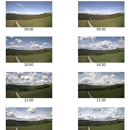
09:00
09:30
10:00
10:30
11:00
11:30