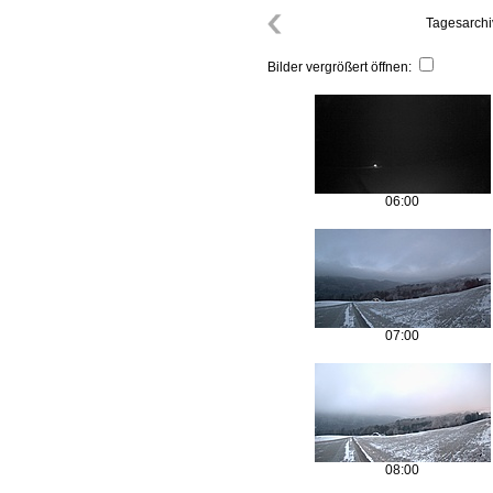
Tagesarchi
Bilder vergrößert öffnen:
06:00
07:00
08:00