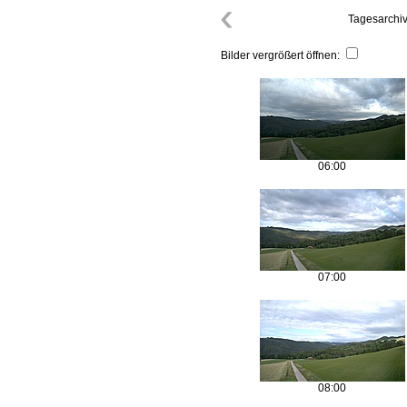
Tagesarchiv
Bilder vergrößert öffnen:
06:00
07:00
08:00