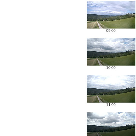
09:00
10:00
11:00