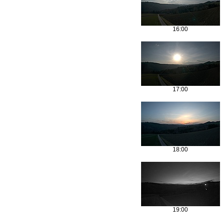
16:00
17:00
18:00
19:00