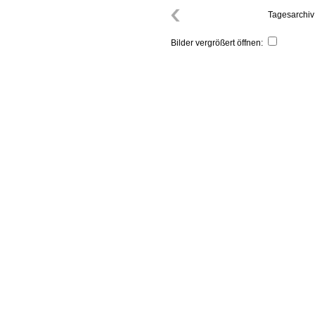
Tagesarchiv
Bilder vergrößert öffnen: