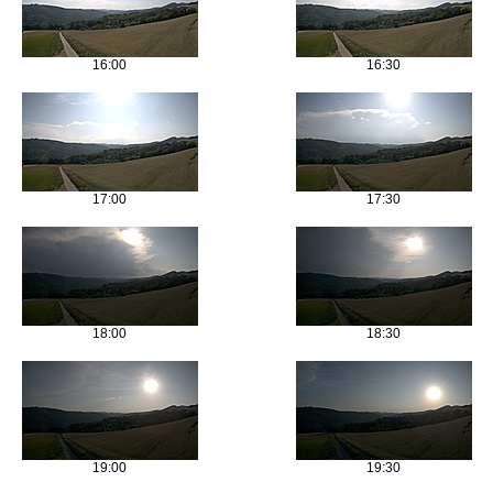
16:00
16:30
17:00
17:30
18:00
18:30
19:00
19:30