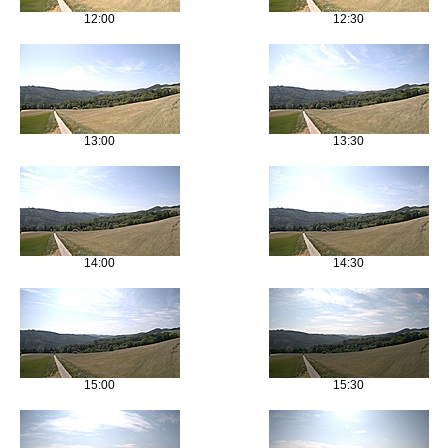
12:00
12:30
13:00
13:30
14:00
14:30
15:00
15:30