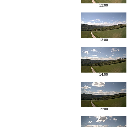
12:00
13:00
14:00
15:00