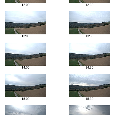
12:00
12:30
13:00
13:30
14:00
14:30
15:00
15:30