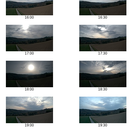
16:00
16:30
17:00
17:30
18:00
18:30
19:00
19:30