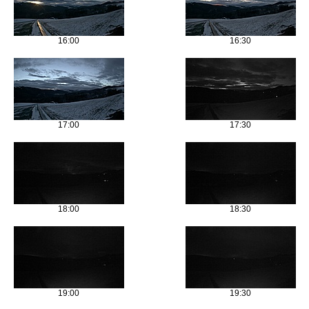
16:00
16:30
17:00
17:30
18:00
18:30
19:00
19:30