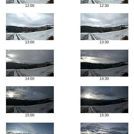
12:00
12:30
13:00
13:30
14:00
14:30
15:00
15:30