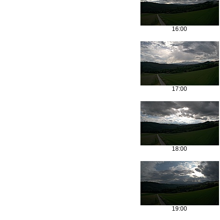
16:00
17:00
18:00
19:00