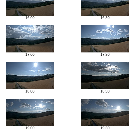
16:00
16:30
17:00
17:30
18:00
18:30
19:00
19:30