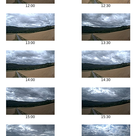
12:00
12:30
13:00
13:30
14:00
14:30
15:00
15:30