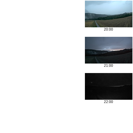
20:00
21:00
22:00