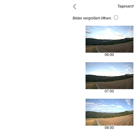
Tagesarchi
Bilder vergrößert öffnen:
06:00
07:00
08:00